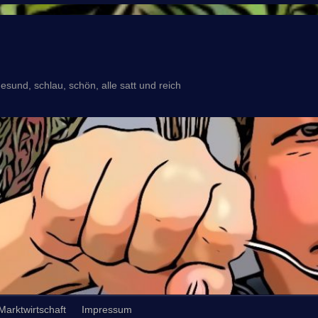
esund, schlau, schön, alle satt und reich
Marktwirtschaft
Impressum