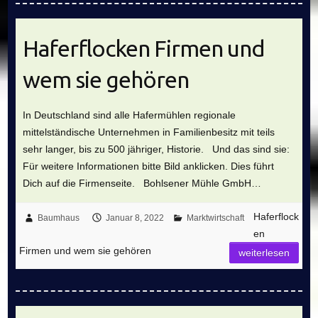
Haferflocken Firmen und
wem sie gehören
In Deutschland sind alle Hafermühlen regionale
mittelständische Unternehmen in Familienbesitz mit teils
sehr langer, bis zu 500 jähriger, Historie. Und das sind sie:
Für weitere Informationen bitte Bild anklicken. Dies führt
Dich auf die Firmenseite. Bohlsener Mühle GmbH…
Haferflock
Baumhaus
Januar 8, 2022
Marktwirtschaft
en
Firmen und wem sie gehören
weiterlesen