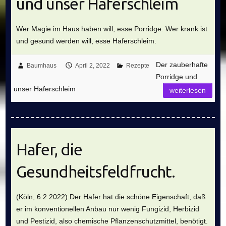
und unser Haferschleim
Wer Magie im Haus haben will, esse Porridge. Wer krank ist
und gesund werden will, esse Haferschleim.
Der zauberhafte
Baumhaus
April 2, 2022
Rezepte
Porridge und
unser Haferschleim
weiterlesen
Hafer, die
Gesundheitsfeldfrucht.
(Köln, 6.2.2022) Der Hafer hat die schöne Eigenschaft, daß
er im konventionellen Anbau nur wenig Fungizid, Herbizid
und Pestizid, also chemische Pflanzenschutzmittel, benötigt.