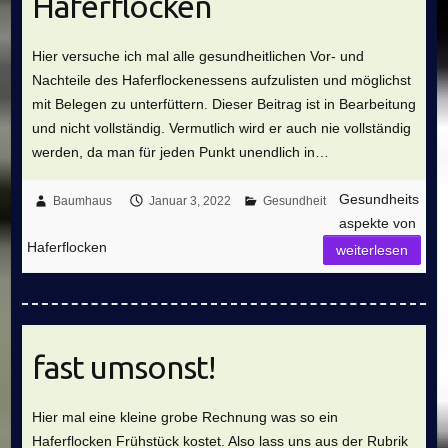
Haferflocken
Hier versuche ich mal alle gesundheitlichen Vor- und
Nachteile des Haferflockenessens aufzulisten und möglichst
mit Belegen zu unterfüttern. Dieser Beitrag ist in Bearbeitung
und nicht vollständig. Vermutlich wird er auch nie vollständig
werden, da man für jeden Punkt unendlich in…
Gesundheits
Baumhaus
Januar 3, 2022
Gesundheit
aspekte von
Haferflocken
weiterlesen
fast umsonst!
Hier mal eine kleine grobe Rechnung was so ein
Haferflocken Frühstück kostet. Also lass uns aus der Rubrik