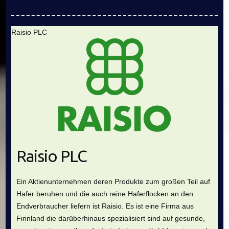
Raisio PLC
Raisio PLC
Ein Aktienunternehmen deren Produkte zum großen Teil auf
Hafer beruhen und die auch reine Haferflocken an den
Endverbraucher liefern ist Raisio. Es ist eine Firma aus
Finnland die darüberhinaus spezialisiert sind auf gesunde,