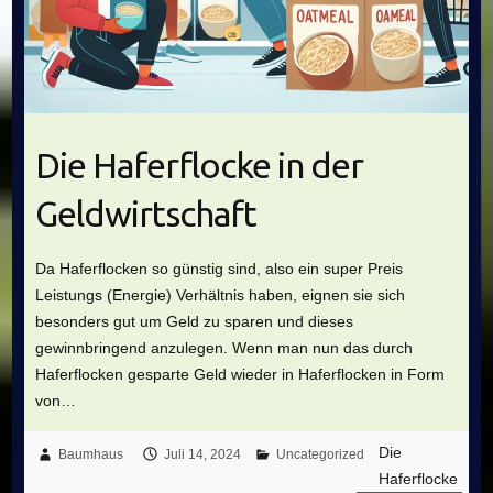
Die Haferflocke in der
Geldwirtschaft
Da Haferflocken so günstig sind, also ein super Preis
Leistungs (Energie) Verhältnis haben, eignen sie sich
besonders gut um Geld zu sparen und dieses
gewinnbringend anzulegen. Wenn man nun das durch
Haferflocken gesparte Geld wieder in Haferflocken in Form
von…
Die
Baumhaus
Juli 14, 2024
Uncategorized
Haferflocke