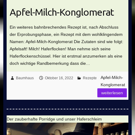
Apfel-Milch-Konglomerat
Ein weiteres bahnbrechendes Rezept ist, nach Abschluss
der Erprobungsphase, ein Rezept mit dem wohlklingendem
Namen: Apfel-Milch-Konglomerat Die Zutaten sind wie folgt:
Apfelsaft! Milch! Haferflocken! Man nehme sich seine
Haferflockenschüssel. Hier ist erstmal anzumerken als eine
doch wichtige Randbemerkung dass die…
Apfel-Milch-
Baumhaus
Oktober 16, 2022
Rezepte
Konglomerat
weiterlesen
Der zauberhafte Porridge und unser Haferschleim