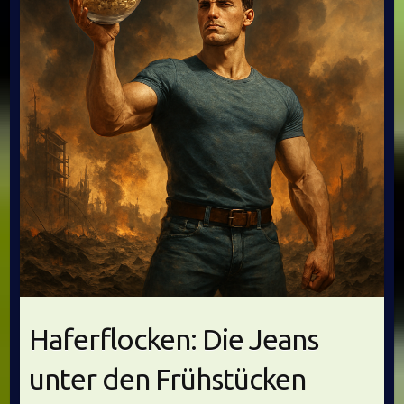
Haferflocken: Die Jeans
unter den Frühstücken