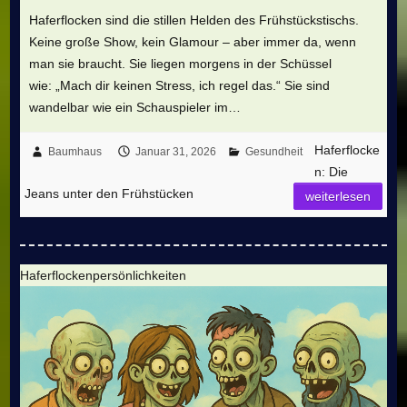
Haferflocken sind die stillen Helden des Frühstückstischs.
Keine große Show, kein Glamour – aber immer da, wenn
man sie braucht. Sie liegen morgens in der Schüssel
wie: „Mach dir keinen Stress, ich regel das.“ Sie sind
wandelbar wie ein Schauspieler im…
Haferflocke
Baumhaus
Januar 31, 2026
Gesundheit
n: Die
Jeans unter den Frühstücken
weiterlesen
Haferflockenpersönlichkeiten