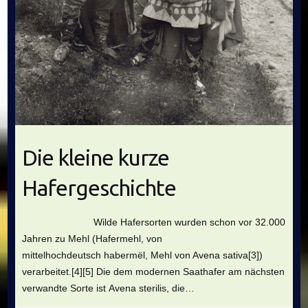
Die kleine kurze
Hafergeschichte
Wilde Hafersorten wurden schon vor 32.000
Jahren zu Mehl (Hafermehl, von
mittelhochdeutsch habermël, Mehl von Avena sativa[3])
verarbeitet.[4][5] Die dem modernen Saathafer am nächsten
verwandte Sorte ist Avena sterilis, die…