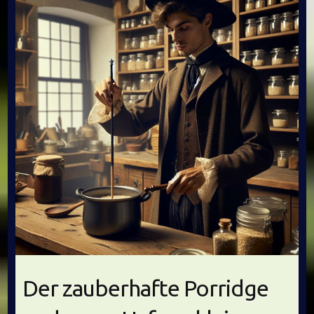
Der zauberhafte Porridge