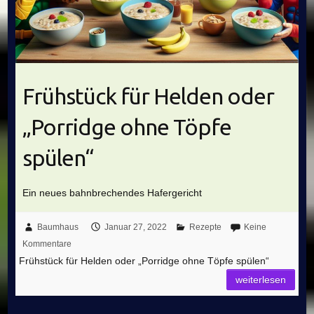
Frühstück für Helden oder
„Porridge ohne Töpfe
spülen“
Ein neues bahnbrechendes Hafergericht
Baumhaus
Januar 27, 2022
Rezepte
Keine
Kommentare
Frühstück für Helden oder „Porridge ohne Töpfe spülen“
weiterlesen