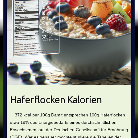
Haferflocken Kalorien
372 kcal per 100g Damit entsprechen 100g Haferflocken
etwa 19% des Energiebedarfs eines durchschnittlichen
Erwachsenen laut der Deutschen Gesellschaft für Ernährung
(DGE). Wer es genauer möchte studiere die Tabellen der