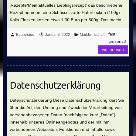
‚Rezepte/Mein aktuelles Lieblingsrezept‘ das beschriebene
Rezept nehmen. eine Schüssel zarte Haferflocken (100g)
Kölln Flocken kosten etwa 1,30 Euro per 500g. Das macht…
fast
Baumhaus
Januar 3, 2022
Marktwirtschaft
umsonst!
weiterlesen
Datenschutzerklärung
Datenschutzerklärung Diese Datenschutzerklärung klärt Sie
über die Art, den Umfang und Zweck der Verarbeitung von
personenbezogenen Daten (nachfolgend kurz „Daten“)
innerhalb unseres Onlineangebotes und der mit ihm
verbundenen Webseiten, Funktionen und Inhalte sowie