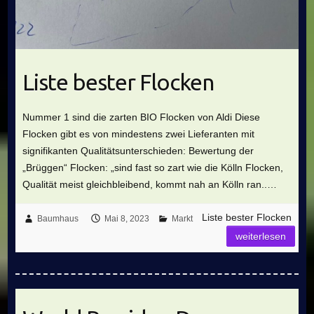
Liste bester Flocken
Nummer 1 sind die zarten BIO Flocken von Aldi Diese
Flocken gibt es von mindestens zwei Lieferanten mit
signifikanten Qualitätsunterschieden: Bewertung der
„Brüggen“ Flocken: „sind fast so zart wie die Kölln Flocken,
Qualität meist gleichbleibend, kommt nah an Kölln ran..…
Liste bester Flocken
Baumhaus
Mai 8, 2023
Markt
weiterlesen