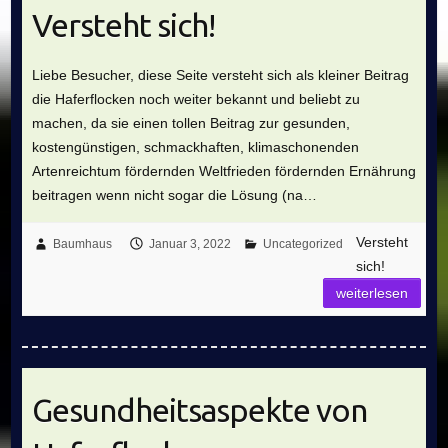
Versteht sich!
Liebe Besucher, diese Seite versteht sich als kleiner Beitrag
die Haferflocken noch weiter bekannt und beliebt zu
machen, da sie einen tollen Beitrag zur gesunden,
kostengünstigen, schmackhaften, klimaschonenden
Artenreichtum fördernden Weltfrieden fördernden Ernährung
beitragen wenn nicht sogar die Lösung (na…
Versteht
Baumhaus
Januar 3, 2022
Uncategorized
sich!
weiterlesen
Gesundheitsaspekte von