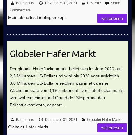
Baumhaus
Dezember 31, 2021
Rezepte
Keine
Kommentare
Mein aktuelles Lieblingsrezept
weiterlesen
Globaler Hafer Markt
Der globale Haferflockenmarkt belief sich im Jahr 2020 auf
2,3 Milliarden US-Dollar und wird bis 2028 voraussichtlich
3,0 Milliarden US-Dollar erreichen was in etwa einer
Wachstumsrate von 3,1% entspricht. Der Haferflockenmarkt
wird wahrscheinlich auf Grund der Steigerung des
Frühstückssektors, gepaart…
Baumhaus
Dezember 31, 2021
Globaler Hafer Markt
Globaler Hafer Markt
weiterlesen