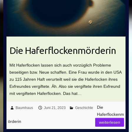
Die Haferflockenmörderin
Mit Haferflocken lassen sich auch vorzüglich Probleme
beseitigen bzw. Neue schaffen. Eine Frau wurde in den USA
zu 115 Jahren Haft verurteilt weil sie die Haferlocken ihres
Exfreundes vergiftete. Äh. Also sie vergiftete ihren Exfreund
mit vergifteten Haferflocken. Das hat…
Die
Baumhaus
Juni 21, 2023
Geschichte
Haferflockenm
örderin
weiterlesen