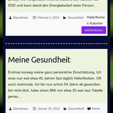
DGE und kann damit den Energiebedarf einer Person…
Haferflocke
Baumhaus
Februar 4, 2022
Gesundheit
n Kalorien
weiterlesen
Meine Gesundheit
Erstmal vorweg meine ganz persönliche Einschätzung. Ich
esse nun seit etwa 45 Jahren fast täglich Haferflocken. Oft
auch mehrmals. Ich bin nun schon 54 Jahre alt geworden,
bin nicht dick, habe einen BMI von etwa 25 was laut Tabelle
genau…
Baumhaus
Januar 29, 2022
Gesundheit
Keine