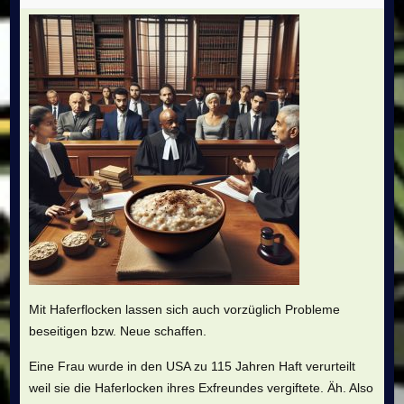
Mit Haferflocken lassen sich auch vorzüglich Probleme
beseitigen bzw. Neue schaffen.
Eine Frau wurde in den USA zu 115 Jahren Haft verurteilt
weil sie die Haferlocken ihres Exfreundes vergiftete. Äh. Also