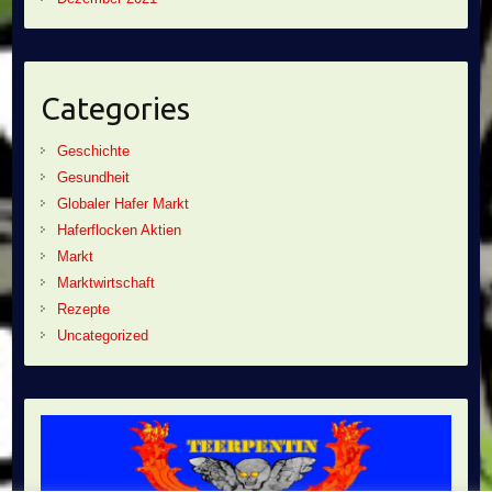
Categories
Geschichte
Gesundheit
Globaler Hafer Markt
Haferflocken Aktien
Markt
Marktwirtschaft
Rezepte
Uncategorized