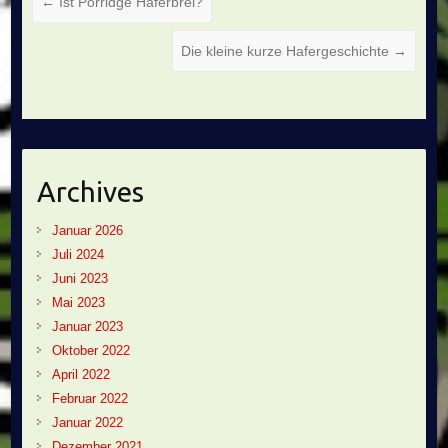
←
Ist Porridge Haferbrei?
Die kleine kurze Hafergeschichte
→
Archives
Januar 2026
Juli 2024
Juni 2023
Mai 2023
Januar 2023
Oktober 2022
April 2022
Februar 2022
Januar 2022
Dezember 2021