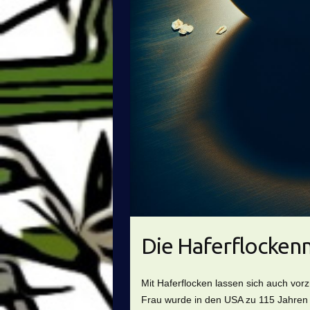
Die Haferflocken
Mit Haferflocken lassen sich auch vor
Frau wurde in den USA zu 115 Jahren Ha