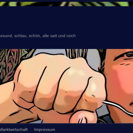
esund, schlau, schön, alle satt und reich
Marktwirtschaft
Impressum